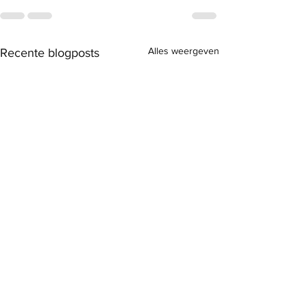
Alles weergeven
Recente blogposts