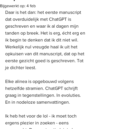
Bijgewerkt op:
4 feb
Daar is het dan: het eerste manuscript 
dat overduidelijk met ChatGPT is 
geschreven en waar ik al dagen mijn 
tanden op breek. Het is erg, écht erg en 
ik begin te denken dat ik dit niet wil. 
Werkelijk nul vreugde haal ik uit het 
opkuisen van dit manuscript, dat op het 
eerste gezicht goed is geschreven. Tot 
je dichter leest. 
Elke alinea is opgebouwd volgens 
hetzelfde stramien. ChatGPT schrijft 
graag in tegenstellingen. In evoluties. 
En in nodeloze samenvattingen. 
Ik heb het voor de lol - ik moet toch 
ergens plezier in zoeken - eens 