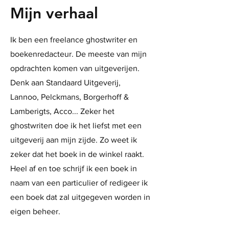
Mijn verhaal
Ik ben een freelance ghostwriter en
boekenredacteur. De meeste van mijn
opdrachten komen van uitgeverijen.
Denk aan Standaard Uitgeverij,
Lannoo, Pelckmans, Borgerhoff &
Lamberigts, Acco... Zeker het
ghostwriten doe ik het liefst met een
uitgeverij aan mijn zijde. Zo weet ik
zeker dat het boek in de winkel raakt.
Heel af en toe schrijf ik een boek in
naam van een particulier of redigeer ik
een boek dat zal uitgegeven worden in
eigen beheer.