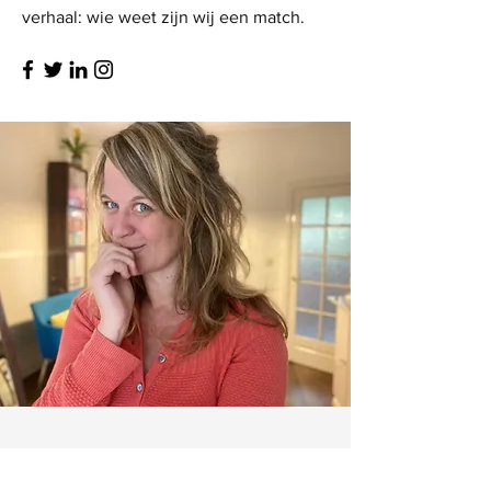
verhaal: wie weet zijn wij een match.