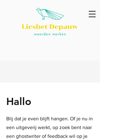
Hallo
Blij dat je even blijft hangen. Of je nu in
een uitgeverij werkt, op zoek bent naar
een ghostwriter of feedback wil op je